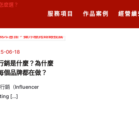
服務項目
作品案例
經營績
5-06-18
行銷是什麼？為什麼
每個品牌都在做？
銷（Influencer
ting
[…]