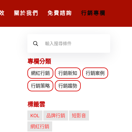
效
關於我們
免費諮詢
行銷專欄
專欄分類
網紅行銷
行銷新知
行銷案例
行銷策略
行銷趨勢
標籤雲
KOL
品牌行銷
短影音
網紅行銷