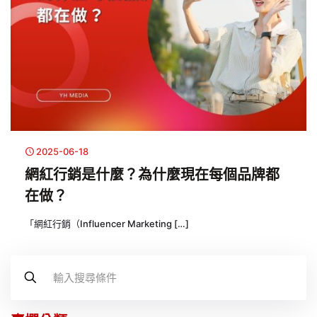
2025-06-18
網紅行銷是什麼？為什麼現在每個品牌都
在做？
「網紅行銷（Influencer Marketing
[…]