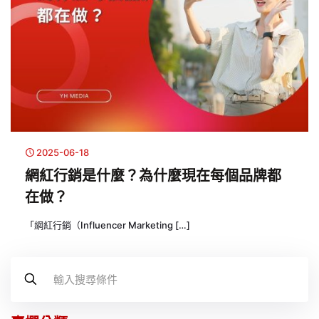
2025-06-18
網紅行銷是什麼？為什麼現在每個品牌都
在做？
「網紅行銷（Influencer Marketing
[…]